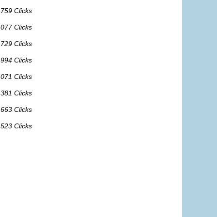
 759 Clicks
 077 Clicks
 729 Clicks
 994 Clicks
 071 Clicks
 381 Clicks
 663 Clicks
 523 Clicks