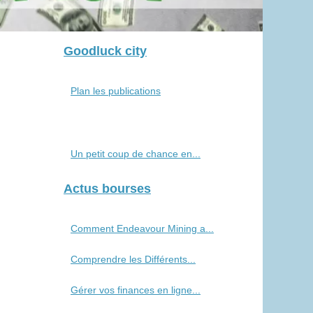
Goodluck city
Plan les publications
Un petit coup de chance en...
Actus bourses
Comment Endeavour Mining a...
Comprendre les Différents...
Gérer vos finances en ligne...