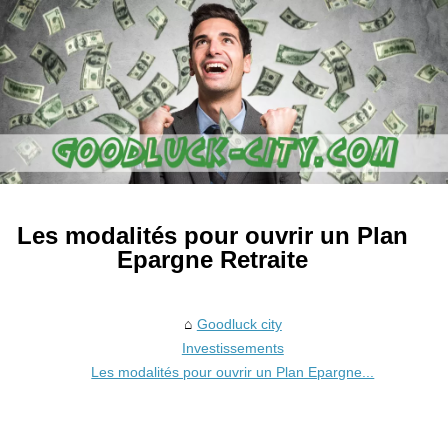
Les modalités pour ouvrir un Plan
Epargne Retraite
Goodluck city
Investissements
Les modalités pour ouvrir un Plan Epargne...