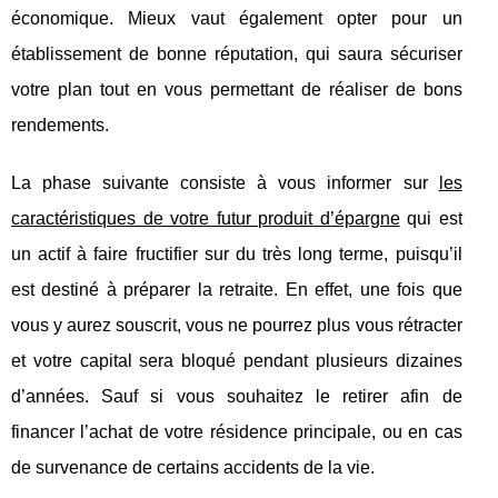
économique. Mieux vaut également opter pour un
établissement de bonne réputation, qui saura sécuriser
votre plan tout en vous permettant de réaliser de bons
rendements.
La phase suivante consiste à vous informer sur
les
caractéristiques de votre futur produit d’épargne
qui est
un actif à faire fructifier sur du très long terme, puisqu’il
est destiné à préparer la retraite. En effet, une fois que
vous y aurez souscrit, vous ne pourrez plus vous rétracter
et votre capital sera bloqué pendant plusieurs dizaines
d’années. Sauf si vous souhaitez le retirer afin de
financer l’achat de votre résidence principale, ou en cas
de survenance de certains accidents de la vie.