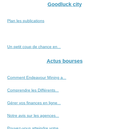
Goodluck city
Plan les publications
Un petit coup de chance en...
Actus bourses
Comment Endeavour Mining a...
Comprendre les Différents...
Gérer vos finances en ligne...
Notre avis sur les agences...
Pouvez-vous atteindre votre...