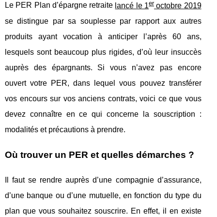
er
Le PER Plan d’épargne retraite
lancé le 1
octobre 2019
se distingue par sa souplesse par rapport aux autres
produits ayant vocation à anticiper l’après 60 ans,
lesquels sont beaucoup plus rigides, d’où leur insuccès
auprès des épargnants. Si vous n’avez pas encore
ouvert votre PER, dans lequel vous pouvez transférer
vos encours sur vos anciens contrats, voici ce que vous
devez connaître en ce qui concerne la souscription :
modalités et précautions à prendre.
Où trouver un PER et quelles démarches ?
Il faut se rendre auprès d’une compagnie d’assurance,
d’une banque ou d’une mutuelle, en fonction du type du
plan que vous souhaitez souscrire. En effet, il en existe