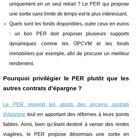
uniquement en un seul retrait ? Le PER qui propose
une sortie sans limite de temps est le plus intéressant.
Quels sont les fonds disponibles, outre ceux en euros
: un bon PER doit proposer plusieurs supports
dynamiques comme les OPCVM et les fonds
immobiliers par exemple, afin de procurer un meilleur
rendement.
Pourquoi privilégier le PER plutôt que les
autres contrats d’épargne ?
Le PER reprend les atouts des anciens contrats
d’épargne
tout en apportant des réformes à leurs points
faibles. Ainsi, bien qu’étant destiné à verser des rentes
viagères, le PER propose désormais une sortie en