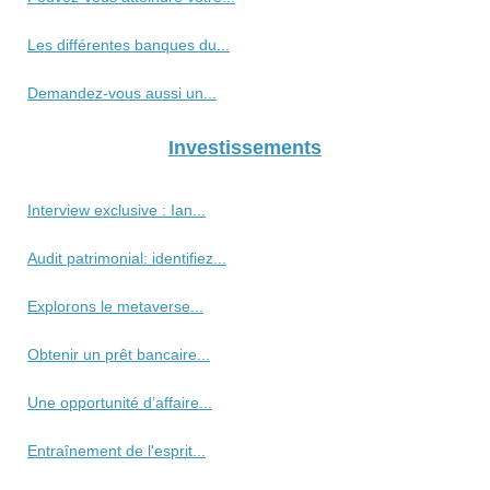
Les différentes banques du...
Demandez-vous aussi un...
Investissements
Interview exclusive : Ian...
Audit patrimonial: identifiez...
Explorons le metaverse...
Obtenir un prêt bancaire...
Une opportunité d’affaire...
Entraînement de l'esprit...