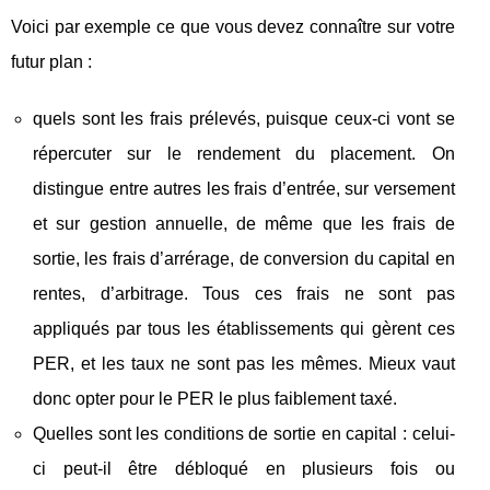
Voici par exemple ce que vous devez connaître sur votre
futur plan :
quels sont les frais prélevés, puisque ceux-ci vont se
répercuter sur le rendement du placement. On
distingue entre autres les frais d’entrée, sur versement
et sur gestion annuelle, de même que les frais de
sortie, les frais d’arrérage, de conversion du capital en
rentes, d’arbitrage. Tous ces frais ne sont pas
appliqués par tous les établissements qui gèrent ces
PER, et les taux ne sont pas les mêmes. Mieux vaut
donc opter pour le PER le plus faiblement taxé.
Quelles sont les conditions de sortie en capital : celui-
ci peut-il être débloqué en plusieurs fois ou