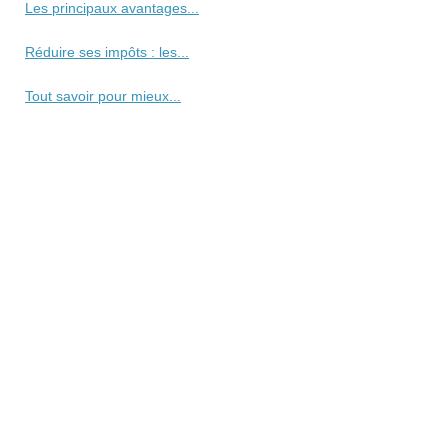
Les principaux avantages...
Réduire ses impôts : les...
Tout savoir pour mieux...