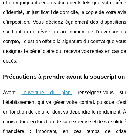
et en y joignant certains documents tels que votre pièce
d’identité, un justificatif de domicile, la copie de votre avis
d’imposition. Vous décidez également des
dispositions
sur l’option de réversion
au moment de l’ouverture du
compte, : c’est en effet à la signature du contrat que vous
désignez le bénéficiaire qui recevra vos rentes en cas de
décès.
Précautions à prendre avant la souscription
Avant
l’ouverture du plan
, renseignez-vous sur
l’établissement qui va gérer votre contrat, puisque c’est
en fonction de celui-ci dont va dépendre le rendement. À
choisir donc en fonction de son expertise et de sa solidité
financière : important, en ces temps de crise