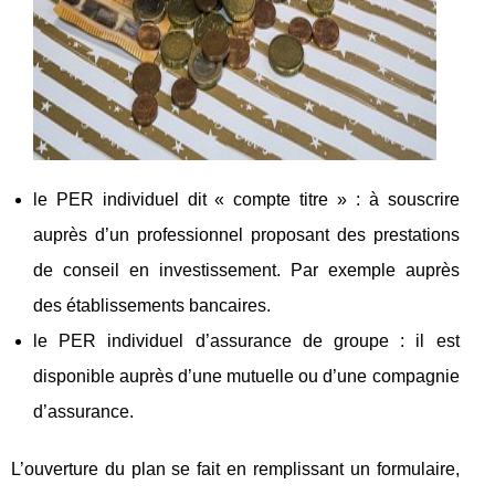
le PER individuel dit « compte titre » : à souscrire
auprès d’un professionnel proposant des prestations
de conseil en investissement. Par exemple auprès
des établissements bancaires.
le PER individuel d’assurance de groupe : il est
disponible auprès d’une mutuelle ou d’une compagnie
d’assurance.
L’ouverture du plan se fait en remplissant un formulaire,