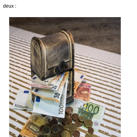
deux :