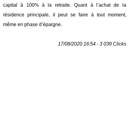
capital à 100% à la retraite. Quant à l’achat de la
résidence principale, il peut se faire à tout moment,
même en phase d’épargne.
17/08/2020 16:54 - 3 039 Clicks