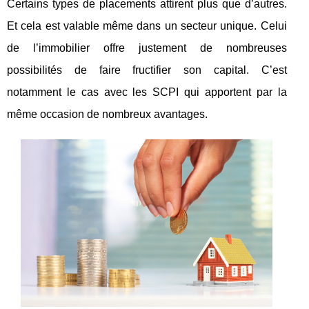
Certains types de placements attirent plus que d’autres.
Et cela est valable même dans un secteur unique. Celui
de l’immobilier offre justement de nombreuses
possibilités de faire fructifier son capital. C’est
notamment le cas avec les SCPI qui apportent par la
même occasion de nombreux avantages.