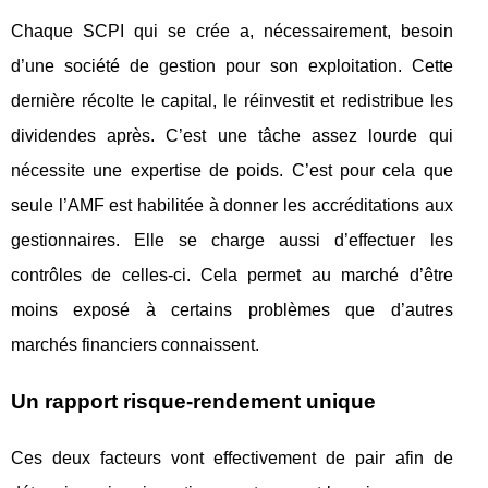
Chaque SCPI qui se crée a, nécessairement, besoin
d’une société de gestion pour son exploitation. Cette
dernière récolte le capital, le réinvestit et redistribue les
dividendes après. C’est une tâche assez lourde qui
nécessite une expertise de poids. C’est pour cela que
seule l’AMF est habilitée à donner les accréditations aux
gestionnaires. Elle se charge aussi d’effectuer les
contrôles de celles-ci. Cela permet au marché d’être
moins exposé à certains problèmes que d’autres
marchés financiers connaissent.
Un rapport risque-rendement unique
Ces deux facteurs vont effectivement de pair afin de