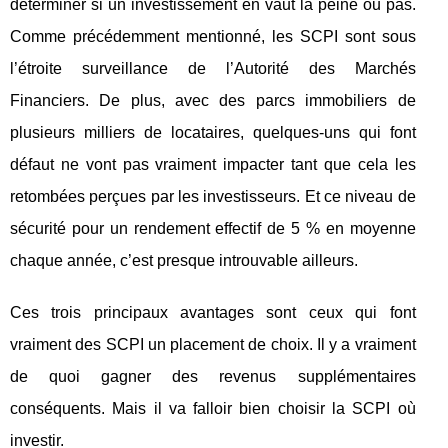
déterminer si un investissement en vaut la peine ou pas.
Comme précédemment mentionné, les SCPI sont sous
l’étroite surveillance de l’Autorité des Marchés
Financiers. De plus, avec des parcs immobiliers de
plusieurs milliers de locataires, quelques-uns qui font
défaut ne vont pas vraiment impacter tant que cela les
retombées perçues par les investisseurs. Et ce niveau de
sécurité pour un rendement effectif de 5 % en moyenne
chaque année, c’est presque introuvable ailleurs.
Ces trois principaux avantages sont ceux qui font
vraiment des SCPI un placement de choix. Il y a vraiment
de quoi gagner des revenus supplémentaires
conséquents. Mais il va falloir bien choisir la SCPI où
investir.