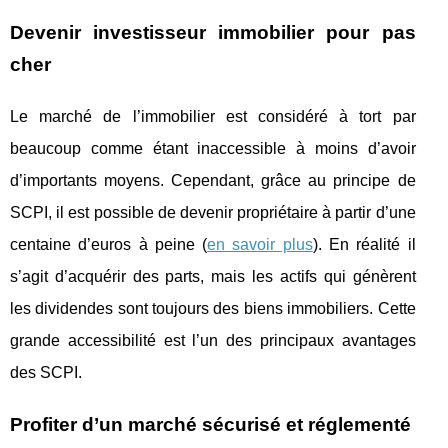
Devenir investisseur immobilier pour pas
cher
Le marché de l’immobilier est considéré à tort par
beaucoup comme étant inaccessible à moins d’avoir
d’importants moyens. Cependant, grâce au principe de
SCPI, il est possible de devenir propriétaire à partir d’une
centaine d’euros à peine (
en savoir plus
). En réalité il
s’agit d’acquérir des parts, mais les actifs qui génèrent
les dividendes sont toujours des biens immobiliers. Cette
grande accessibilité est l’un des principaux avantages
des SCPI.
Profiter d’un marché sécurisé et réglementé