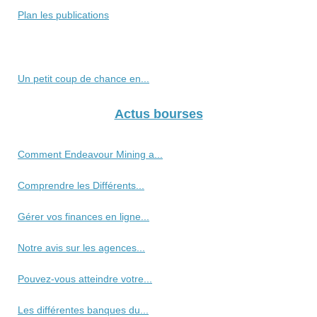
Plan les publications
Un petit coup de chance en...
Actus bourses
Comment Endeavour Mining a...
Comprendre les Différents...
Gérer vos finances en ligne...
Notre avis sur les agences...
Pouvez-vous atteindre votre...
Les différentes banques du...