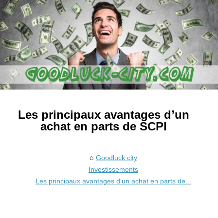
Les principaux avantages d’un
achat en parts de SCPI
Goodluck city
Investissements
Les principaux avantages d’un achat en parts de...