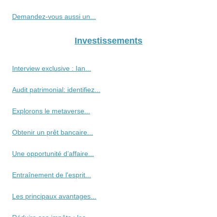
Demandez-vous aussi un...
Investissements
Interview exclusive : Ian...
Audit patrimonial: identifiez...
Explorons le metaverse...
Obtenir un prêt bancaire...
Une opportunité d’affaire...
Entraînement de l'esprit...
Les principaux avantages...