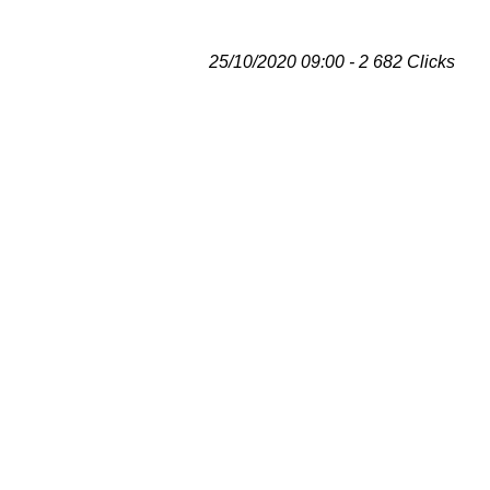
25/10/2020 09:00 - 2 682 Clicks