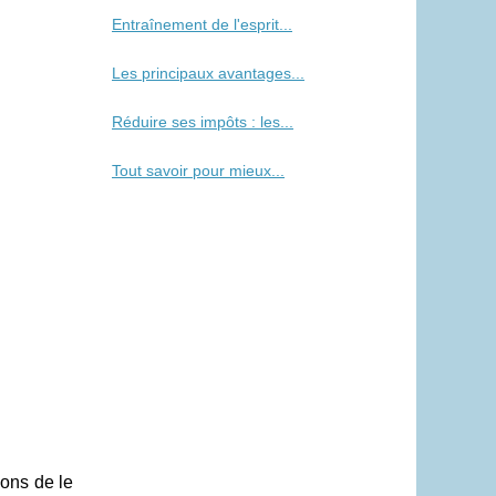
Entraînement de l'esprit...
Les principaux avantages...
Réduire ses impôts : les...
Tout savoir pour mieux...
sons de le