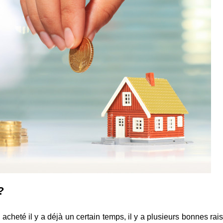
?
acheté il y a déjà un certain temps, il y a plusieurs bonnes rai