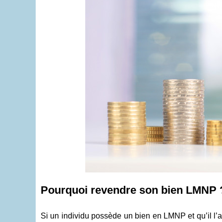
Pourquoi revendre son bien LMNP 
Si un individu possède un bien en LMNP et qu’il l’a 