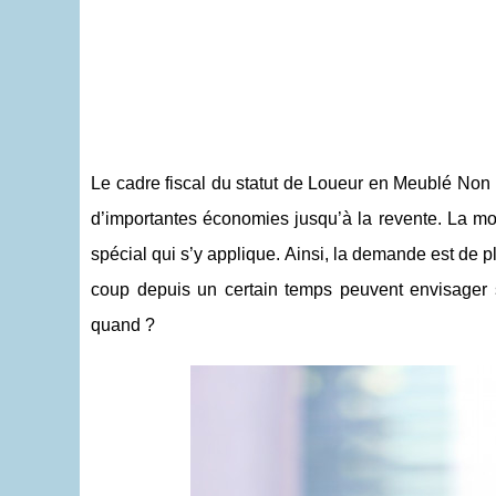
Le cadre fiscal du statut de Loueur en Meublé Non P
d’importantes économies jusqu’à la revente. La mo
spécial qui s’y applique. Ainsi, la demande est de pl
coup depuis un certain temps peuvent envisager 
quand ?