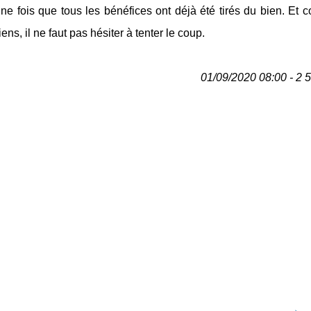
une fois que tous les bénéfices ont déjà été tirés du bien. Et
, il ne faut pas hésiter à tenter le coup.
01/09/2020 08:00 - 2 