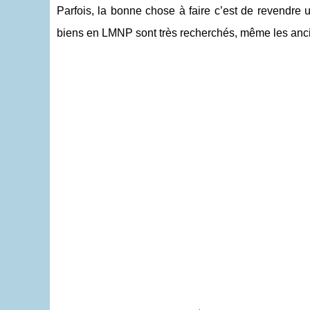
Parfois, la bonne chose à faire c’est de revendre 
biens en LMNP sont très recherchés, même les anciens