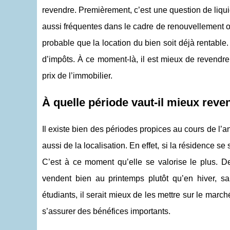
revendre. Premièrement, c’est une question de liqui
aussi fréquentes dans le cadre de renouvellement o
probable que la location du bien soit déjà rentable
d’impôts. À ce moment-là, il est mieux de revendre.
prix de l’immobilier.
À quelle période vaut-il mieux reve
Il existe bien des périodes propices au cours de l
aussi de la localisation. En effet, si la résidence se
C’est à ce moment qu’elle se valorise le plus. D
vendent bien au printemps plutôt qu’en hiver, sau
étudiants, il serait mieux de les mettre sur le march
s’assurer des bénéfices importants.