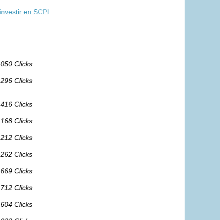
investir en SCPI
 050 Clicks
 296 Clicks
 416 Clicks
 168 Clicks
 212 Clicks
 262 Clicks
 669 Clicks
 712 Clicks
 604 Clicks